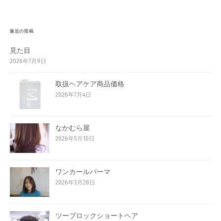
最近の投稿
見た目
2026年7月9日
取扱ヘアケア商品価格
2026年7月4日
なかむら屋
2026年5月10日
ワンカールパーマ
2026年3月28日
ツーブロックショートヘア