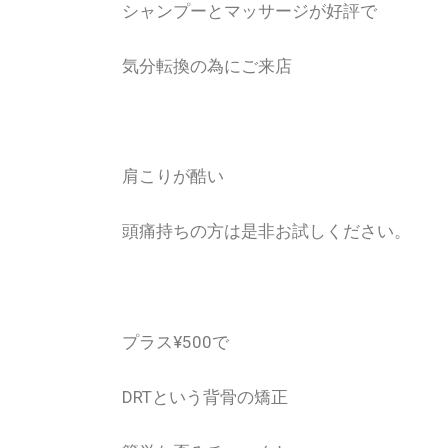
シャンプーとマッサージが好評で
気分転換の為にご来店
肩こりが酷い
頭痛持ちの方は是非お試しください。
プラス¥500で
DRTという背骨の矯正