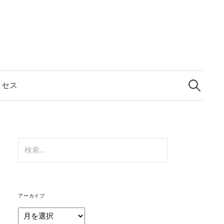
エフル
クセス
アーカイブ