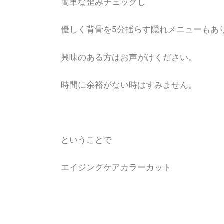
簡単な歪みチェックし
優しく背骨を5分揺らす隠れメニューもあ
興味のある方はお声がけください。
時間に余裕がない時はすみません。
ということで
エイジングケアカラーカット