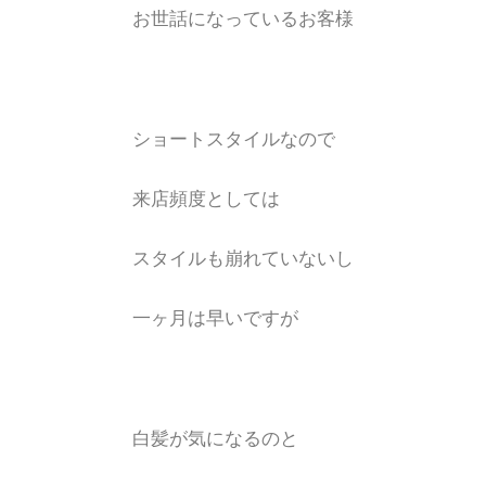
お世話になっているお客様
ショートスタイルなので
来店頻度としては
スタイルも崩れていないし
一ヶ月は早いですが
白髪が気になるのと