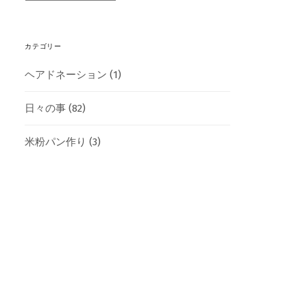
カテゴリー
ヘアドネーション
(1)
日々の事
(82)
米粉パン作り
(3)