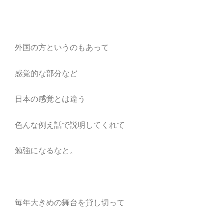
外国の方というのもあって
感覚的な部分など
日本の感覚とは違う
色んな例え話で説明してくれて
勉強になるなと。
毎年大きめの舞台を貸し切って