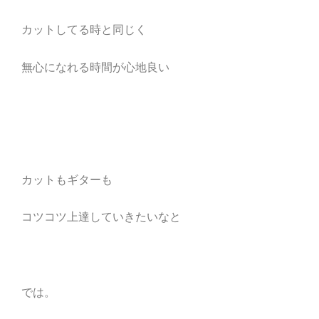
カットしてる時と同じく
無心になれる時間が心地良い
カットもギターも
コツコツ上達していきたいなと
では。