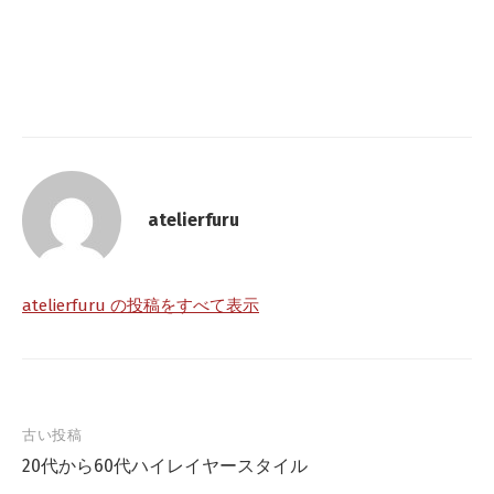
atelierfuru
atelierfuru の投稿をすべて表示
古い投稿
20代から60代ハイレイヤースタイル