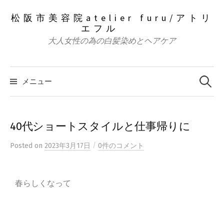
松阪市美容院atelier furu/アトリ
エフル
大人女性の為の白髪染めとヘアケア
メニュー
40代ショートスタイルと仕事帰りに
/
Posted
on
2023年3月17日
0件のコメント
春らしくなって