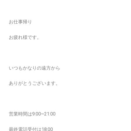
お仕事帰り
お疲れ様です。
いつもかなりの遠方から
ありがとうございます。
営業時間は9:00~21:00
最終電話受付は18:00