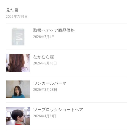
見た目
2026年7月9日
取扱ヘアケア商品価格
2026年7月4日
なかむら屋
2026年5月10日
ワンカールパーマ
2026年3月28日
ツーブロックショートヘア
2026年1月31日