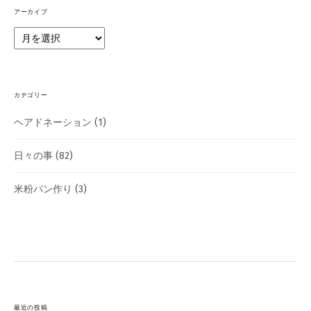
アーカイブ
カテゴリー
ヘアドネーション
(1)
日々の事
(82)
米粉パン作り
(3)
最近の投稿