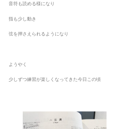
音符も読める様になり
指も少し動き
弦を押さえられるようになり
ようやく
少しずつ練習が楽しくなってきた今日この頃