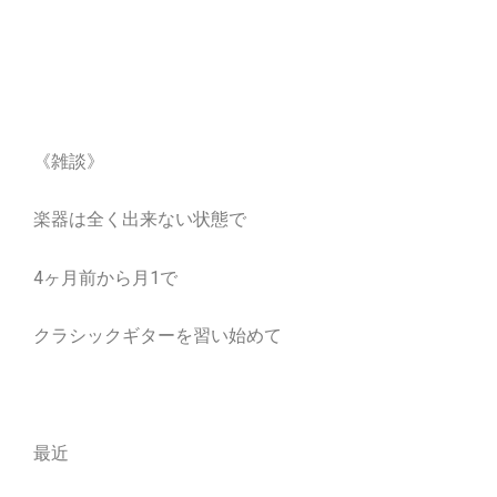
《雑談》
楽器は全く出来ない状態で
4ヶ月前から月1で
クラシックギターを習い始めて
最近