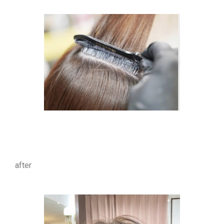
after