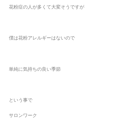
花粉症の人が多くて大変そうですが
僕は花粉アレルギーはないので
単純に気持ちの良い季節
という事で
サロンワーク