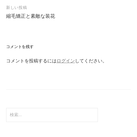
新しい投稿
縮毛矯正と素敵な装花
コメントを残す
コメントを投稿するには
ログイン
してください。