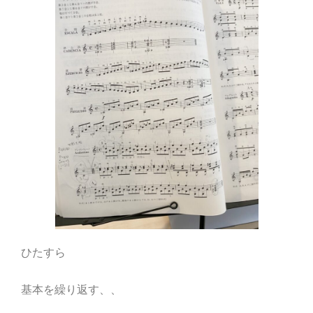
ひたすら
基本を繰り返す、、