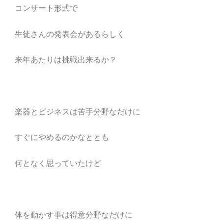
コンサート形式で
生徒さんの発表会があるらしく
来年あたりは挑戦出来るか？
楽器とビジネスは苦手分野なだけに
すぐにやめるのかなととも
何となく思っていたけど
体を動かす事は得意分野なだけに