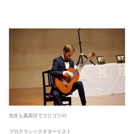
先生も真面目でゴリゴリの
プロクラシックギターリスト