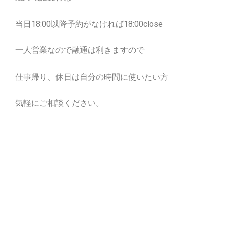
当日18:00以降予約がなければ18:00close
一人営業なので融通は利きますので
仕事帰り、休日は自分の時間に使いたい方
気軽にご相談ください。