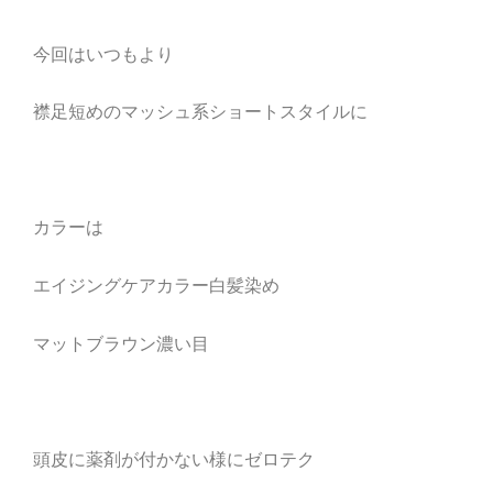
今回はいつもより
襟足短めのマッシュ系ショートスタイルに
カラーは
エイジングケアカラー白髪染め
マットブラウン濃い目
頭皮に薬剤が付かない様にゼロテク