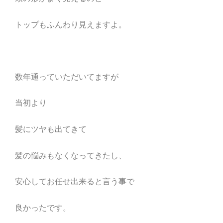
トップもふんわり見えますよ。
数年通っていただいてますが
当初より
髪にツヤも出てきて
髪の悩みもなくなってきたし、
安心してお任せ出来ると言う事で
良かったです。