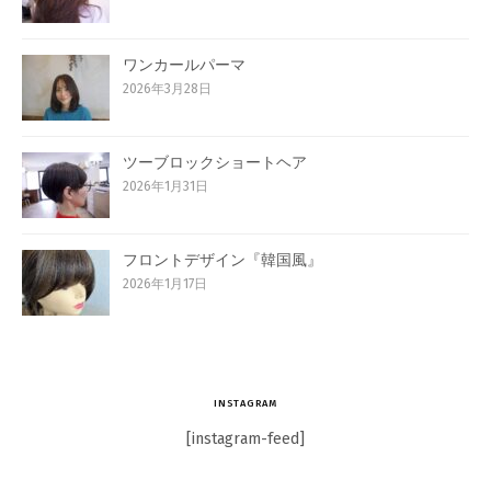
ワンカールパーマ
2026年3月28日
ツーブロックショートヘア
2026年1月31日
フロントデザイン『韓国風』
2026年1月17日
INSTAGRAM
[instagram-feed]