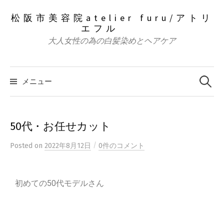
松阪市美容院atelier furu/アトリ
エフル
大人女性の為の白髪染めとヘアケア
メニュー
50代・お任せカット
/
Posted
on
2022年8月12日
0件のコメント
初めての50代モデルさん