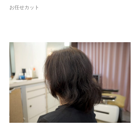
お任せカット