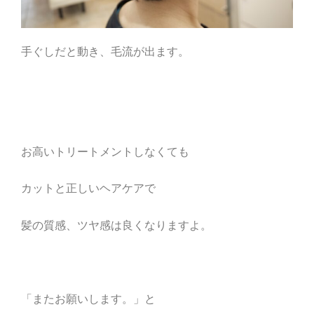
手ぐしだと動き、毛流が出ます。
お高いトリートメントしなくても
カットと正しいヘアケアで
髪の質感、ツヤ感は良くなりますよ。
「またお願いします。」と