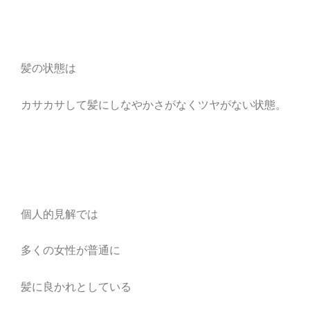
髪の状態は
カサカサして髪にしなやかさがなくツヤがない状態。
個人的見解では
多くの女性が普通に
髪に良かれとしている