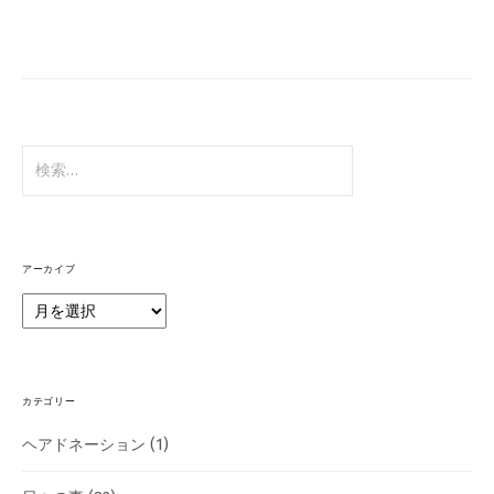
アーカイブ
カテゴリー
ヘアドネーション
(1)