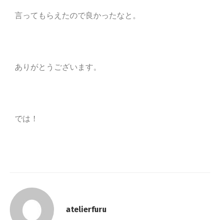
言ってもらえたので良かったなと。
ありがとうございます。
では！
atelierfuru