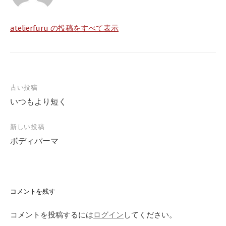
atelierfuru の投稿をすべて表示
古い投稿
いつもより短く
新しい投稿
ボディパーマ
コメントを残す
コメントを投稿するには
ログイン
してください。