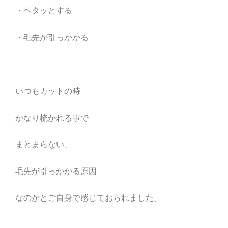
・ペタッとする
・毛先が引っかかる
いつもカットの時
かなり梳かれる事で
まとまらない、
毛先が引っかかる原因
なのかとご自身で感じておられました。