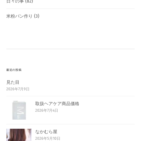
日々の事
(82)
米粉パン作り
(3)
最近の投稿
見た目
2026年7月9日
取扱ヘアケア商品価格
2026年7月4日
なかむら屋
2026年5月10日