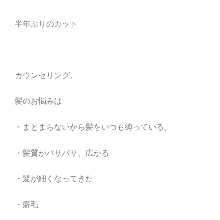
半年ぶりのカット
カウンセリング。
髪のお悩みは
・まとまらないから髪をいつも縛っている。
・髪質がパサパサ、広がる
・髪が細くなってきた
・癖毛