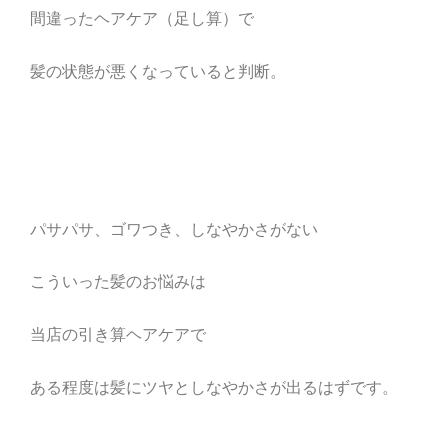
間違ったヘアケア（足し算）で
髪の状態が悪くなっていると判断。
パサパサ、ゴワつき、しなやかさがない
こういった髪のお悩みは
当店の引き算ヘアケアで
ある程度は髪にツヤとしなやかさが出るはずです。