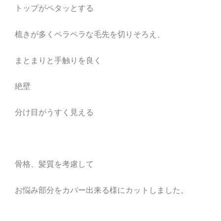
トップがペタッとする
梳きが多くペラペラな毛先を切りそろえ、
まとまりと手触りを良く
絶壁
分け目がうすく見える
骨格、髪質を考慮して
お悩み部分をカバー出来る様にカットしました。